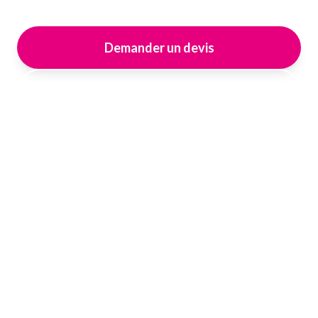
Demander un devis
Nos Services